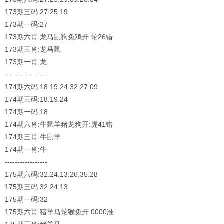
173期三码:
27.25.19
173期一码:27
173期六肖:龙马鼠狗兔鸡开:蛇26错
173期三肖:龙马鼠
173期一肖:龙
-----------------
174期六码:18.19.24.32.27.09
174期三码:
18.19.24
174期一码:18
174期六肖:牛鼠羊猪龙狗开:虎41错
174期三肖:牛鼠羊
174期一肖:牛
-----------------
175期六码:32.24.13.26.35.28
175期三码:
32.24.13
175期一码:32
175期六肖:猪羊马蛇猴兔开:0000准