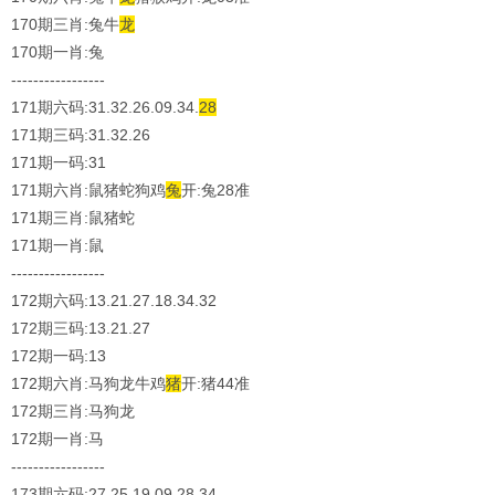
170
期三肖:兔牛
龙
170
期一肖:兔
-----------------
171期六码:31.32.26.09.34.
28
171期三码:
31.32.26
171期一码:31
171期六肖:鼠猪蛇狗鸡
兔
开:兔28准
171期三肖:鼠猪蛇
171期一肖:鼠
-----------------
172期六码:13.21.27.18.34.32
172期三码:
13.21.27
172期一码:13
172期六肖:马狗龙牛鸡
猪
开:猪44准
172期三肖:马狗龙
172期一肖:马
-----------------
173期六码:27.25.19.09.28.34