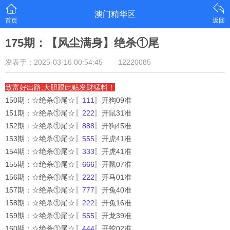
澳门精华区
首页
返回
175期：【风尘满身】绝杀①尾
发表于：2025-03-16 00:54:45
12220085
致富好出路,大胆跟此贴发财猛料！
150期：☆绝杀①尾☆〖
111
〗开狗09准
151期：☆绝杀①尾☆〖
222
〗开鼠31准
152期：☆绝杀①尾☆〖
888
〗开狗45准
153期：☆绝杀①尾☆〖
555
〗开虎41准
154期：☆绝杀①尾☆〖
333
〗开虎41准
155期：☆绝杀①尾☆〖
666
〗开鼠07准
156期：☆绝杀①尾☆〖
222
〗开马01准
157期：☆绝杀①尾☆〖
777
〗开兔40准
158期：☆绝杀①尾☆〖
222
〗开兔16准
159期：☆绝杀①尾☆〖
555
〗开龙39准
160期：☆绝杀①尾☆〖
444
〗开蛇02准