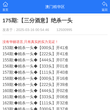
澳门精华区
首页
返回
175期:【三分酒意】绝杀一头
发表于：2025-03-16 00:54:46
12500995
没有华丽语言,只有真实的实力见证！
153期:◆精杀一头◆【000头】开41准
154期:◆精杀一头◆【222头】开41准
155期:◆精杀一头◆【444头】开07准
156期:◆精杀一头◆【333头】开01准
157期:◆精杀一头◆【111头】开40准
158期:◆精杀一头◆【000头】开16准
159期:◆精杀一头◆【222头】开39准
160期:◆精杀一头◆【444头】开02准
161期:◆精杀一头◆【333头】开08准
162期:◆精杀一头◆【111头】开32准
163期:◆精杀一头◆【000头】开37准