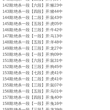
142期:绝杀一段【六段】开:猴23中
143期:绝杀一段【四段】开:猪44中
144期:绝杀一段【二段】开:鼠43中
145期:绝杀一段【五段】开:虎05中
146期:绝杀一段【三段】开:牛42中
147期:绝杀一段【一段】开:马13中
148期:绝杀一段【五段】开:羊48中
149期:绝杀一段【三段】开:龙27中
150期:绝杀一段【一段】开:狗09中
151期:绝杀一段【六段】开:鼠31中
152期:绝杀一段【三段】开:狗45中
153期:绝杀一段【七段】开:虎41中
154期:绝杀一段【二段】开:虎41中
155期:绝杀一段【三段】开:鼠07中
156期:绝杀一段【五段】开:马01中
157期:绝杀一段【四段】开:兔40中
158期:绝杀一段【一段】开:兔16中
159期:绝杀一段【三段】开:龙39中