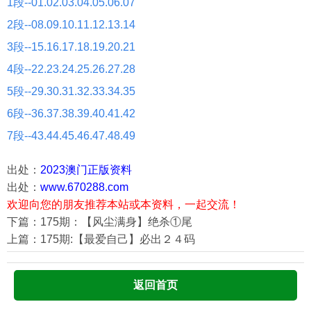
1段--01.02.03.04.05.06.07
2段--08.09.10.11.12.13.14
3段--15.16.17.18.19.20.21
4段--22.23.24.25.26.27.28
5段--29.30.31.32.33.34.35
6段--36.37.38.39.40.41.42
7段--43.44.45.46.47.48.49
出处：
2023澳门正版资料
出处：
www.670288.com
欢迎向您的朋友推荐本站或本资料，一起交流！
下篇：175期：【风尘满身】绝杀①尾
上篇：175期:【最爱自己】必出２４码
返回首页