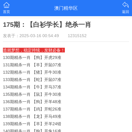
澳门精华区
首页
返回
175期：【白衫学长】绝杀一肖
发表于：2025-03-16 00:54:49
12315152
造就梦想，稳定持续，发财必备！
130期精杀一肖 【狗】开虎29准
131期精杀一肖 【羊】开鼠07准
132期精杀一肖 【猪】开牛30准
133期精杀一肖 【蛇】开鼠07准
134期精杀一肖 【牛】开马37准
135期精杀一肖 【鼠】开牛30准
136期精杀一肖 【狗】开羊48准
137期精杀一肖 【鸡】开蛇26准
138期精杀一肖 【龙】开马49准
139期精杀一肖 【羊】开羊24错
140期精杀一肖 【狗】开兔16准