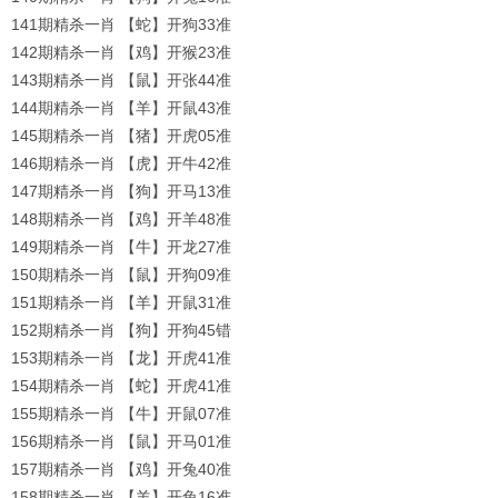
141期精杀一肖 【蛇】开狗33准
142期精杀一肖 【鸡】开猴23准
143期精杀一肖 【鼠】开张44准
144期精杀一肖 【羊】开鼠43准
145期精杀一肖 【猪】开虎05准
146期精杀一肖 【虎】开牛42准
147期精杀一肖 【狗】开马13准
148期精杀一肖 【鸡】开羊48准
149期精杀一肖 【牛】开龙27准
150期精杀一肖 【鼠】开狗09准
151期精杀一肖 【羊】开鼠31准
152期精杀一肖 【狗】开狗45错
153期精杀一肖 【龙】开虎41准
154期精杀一肖 【蛇】开虎41准
155期精杀一肖 【牛】开鼠07准
156期精杀一肖 【鼠】开马01准
157期精杀一肖 【鸡】开兔40准
158期精杀一肖 【羊】开兔16准