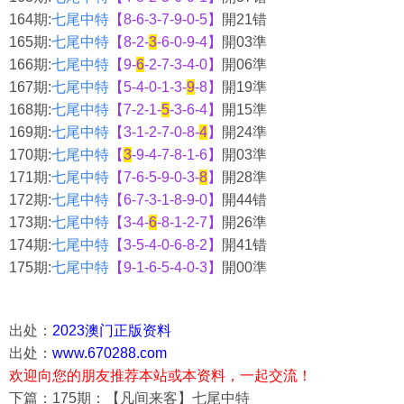
164期:
七尾中特
【8-6-3-7-9-0-5】
開21错
165期:
七尾中特
【8-2-
3
-6-0-9-4】
開03準
166期:
七尾中特
【9-
6
-2-7-3-4-0】
開06準
167期:
七尾中特
【5-4-0-1-3-
9
-8】
開19準
168期:
七尾中特
【
7-2-
1
-
5
-3-6-4
】
開15準
169期:
七尾中特
【3-1-2-7-0-8-
4
】
開24準
170期:
七尾中特
【
3
-9-4-7-8-1-6】
開03準
171期:
七尾中特
【7-6-5-9-0-3-
8
】
開28準
172期:
七尾中特
【6-7-3-1-8-9-0】
開44错
173期:
七尾中特
【3-4-
6
-8-1-2-7】
開26準
174期:
七尾中特
【3-5-4-0-6-8-2】
開41错
175期:
七尾中特
【9-1-6-5-4-0-3】
開00準
出处：
2023澳门正版资料
出处：
www.670288.com
欢迎向您的朋友推荐本站或本资料，一起交流！
下篇：175期：【凡间来客】七尾中特