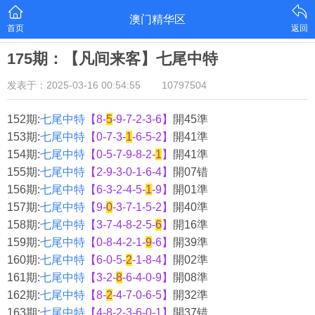
澳门精华区
首页
返回
175期：【凡间来客】七尾中特
发表于：2025-03-16 00:54:55
10797504
152期:
七尾中特
【8-
5
-9-7-2-3-6】
開45準
153期:
七尾中特
【0-7-3-
1
-6-5-2】
開41準
154期:
七尾中特
【0-5-7-9-8-2-
1
】
開41準
155期:
七尾中特
【2-9-3-0-1-6-4】
開07错
156期:
七尾中特
【6-3-2-
4
-5-
1
-9】
開01準
157期:
七尾中特
【9-
0
-3-7-1-5-2】
開40準
158期:
七尾中特
【3-7-4-8-2-5-
6
】
開16準
159期:
七尾中特
【0-8-4-2-1-
9
-6】
開39準
160期:
七尾中特
【6-0-5-
2
-1-8-4】
開02準
161期:
七尾中特
【3-2-
8
-6-4-0-9】
開08準
162期:
七尾中特
【8-
2
-4-7-0-6-5】
開32準
163期:
七尾中特
【4-8-2-3-6-0-1】
開37错