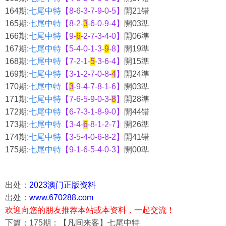
164期:
七尾中特
【8-6-3-7-9-0-5】
開21错
165期:
七尾中特
【8-2-
3
-6-0-9-4】
開03準
166期:
七尾中特
【9-
6
-2-7-3-4-0】
開06準
167期:
七尾中特
【5-4-0-1-3-
9
-8】
開19準
168期:
七尾中特
【
7-2-
1
-
5
-3-6-4
】
開15準
169期:
七尾中特
【3-1-2-7-0-8-
4
】
開24準
170期:
七尾中特
【
3
-9-4-7-8-1-6】
開03準
171期:
七尾中特
【7-6-5-9-0-3-
8
】
開28準
172期:
七尾中特
【6-7-3-1-8-9-0】
開44错
173期:
七尾中特
【3-4-
6
-8-1-2-7】
開26準
174期:
七尾中特
【3-5-4-0-6-8-2】
開41错
175期:
七尾中特
【9-1-6-5-4-0-3】
開00準
出处：
2023澳门正版资料
出处：
www.670288.com
欢迎向您的朋友推荐本站或本资料，一起交流！
下篇：175期：【凡间来客】七尾中特