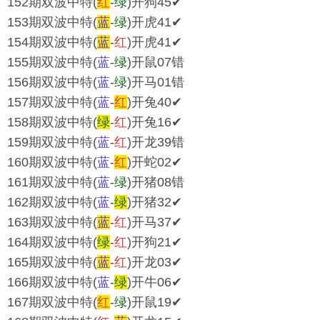
152期双波中特(
红
-
绿
)开狗45✔
153期双波中特(
蓝
-
绿
)开虎41✔
154期双波中特(
蓝
-
红
)开虎41✔
155期双波中特(
蓝
-
绿
)开鼠07错
156期双波中特(
蓝
-
绿
)开马01错
157期双波中特(
蓝
-
红
)开兔40✔
158期双波中特(
绿
-
红
)开兔16✔
159期双波中特(
蓝
-
红
)开龙39错
160期双波中特(
蓝
-
红
)开蛇02✔
161期双波中特(
蓝
-
绿
)开猪08错
162期双波中特(
蓝
-
绿
)开猪32✔
163期双波中特(
蓝
-
红
)开马37✔
164期双波中特(
绿
-
红
)开狗21✔
165期双波中特(
蓝
-
红
)开龙03✔
166期双波中特(
蓝
-
绿
)开牛06✔
167期双波中特(
红
-
绿
)开鼠19✔