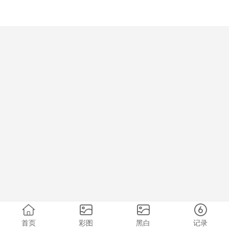
首页
彩图
黑白
记录