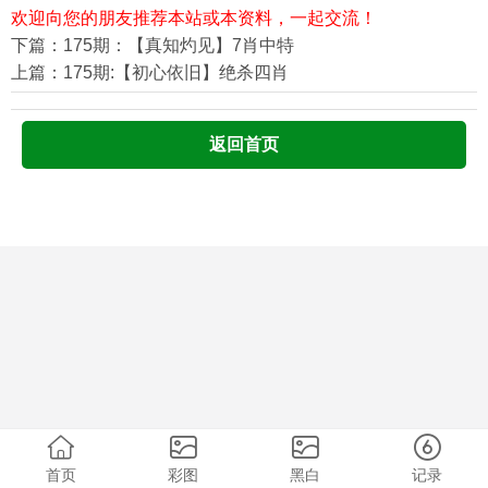
欢迎向您的朋友推荐本站或本资料，一起交流！
下篇：175期：【真知灼见】7肖中特
上篇：175期:【初心依旧】绝杀四肖
返回首页
首页
彩图
黑白
记录