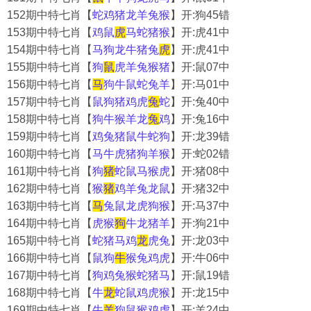
152期中特七肖【
蛇鸡猪龙羊兔猴
】开:狗45错
153期中特七肖【
鸡鼠
虎
马蛇猪猴
】开:虎41中
154期中特七肖【
马狗龙牛猪兔
虎
】开:虎41中
155期中特七肖【
狗
鼠
虎羊兔猴猪
】开:鼠07中
156期中特七肖【
马
狗牛鼠蛇兔羊
】开:马01中
157期中特七肖【
鼠狗猪鸡虎
兔
蛇
】开:兔40中
158期中特七肖【
狗牛猴羊龙
兔
鸡
】开:兔16中
159期中特七肖【
鸡兔猪鼠牛蛇狗
】开:龙39错
160期中特七肖【
马牛虎猪狗羊猴
】开:蛇02错
161期中特七肖【
狗
猪
蛇鼠马猴虎
】开:猪08中
162期中特七肖【
猴
猪
鸡羊兔龙鼠
】开:猪32中
163期中特七肖【
马
兔鼠龙虎狗猴
】开:马37中
164期中特七肖【
虎猴
狗
牛龙猪羊
】开:狗21中
165期中特七肖【
蛇猪马鸡
龙
虎兔
】开:龙03中
166期中特七肖【
鼠狗
牛
猴兔鸡虎
】开:牛06中
167期中特七肖【
狗鸡兔猴蛇猪马
】开:鼠19错
168期中特七肖【
牛
龙
蛇鼠鸡虎猴
】开:龙15中
169期中特七肖【
牛
羊
狗鼠猴鸡虎
】开:羊24中