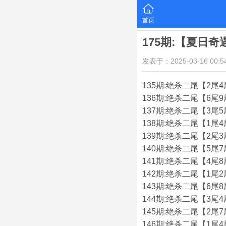
首页
175期:【夏日
发表于：2025-03-16 00:54
135期:绝杀二尾【2尾4
136期:绝杀二尾【6尾9
137期:绝杀二尾【3尾5
138期:绝杀二尾【1尾4
139期:绝杀二尾【2尾3
140期:绝杀二尾【5尾7
141期:绝杀二尾【4尾8
142期:绝杀二尾【1尾2
143期:绝杀二尾【6尾8
144期:绝杀二尾【3尾4
145期:绝杀二尾【2尾7
146期:绝杀二尾【1尾4