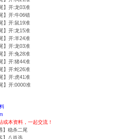
尾】开:龙03准
尾】开:牛06错
尾】开:鼠19准
尾】开:龙15准
尾】开:羊24准
尾】开:龙03准
尾】开:兔28准
尾】开:猪44准
尾】开:蛇26准
尾】开:虎41准
尾】开:0000准
资料
m
站或本资料，一起交流！
奇遇】稳杀二尾
归客】八肖选