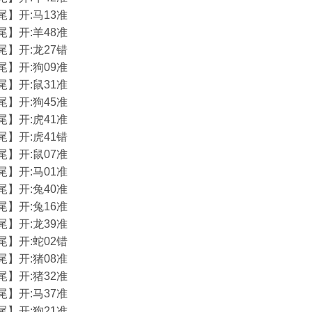
尾】开:马13准
尾】开:羊48准
尾】开:龙27错
尾】开:狗09准
尾】开:鼠31准
尾】开:狗45准
尾】开:虎41准
尾】开:虎41错
尾】开:鼠07准
尾】开:马01准
尾】开:兔40准
尾】开:兔16准
尾】开:龙39准
尾】开:蛇02错
尾】开:猪08准
尾】开:猪32准
尾】开:马37准
尾】开:狗21准