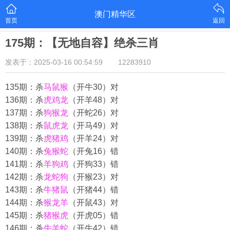
澳门精华区
首页
返回
175期：【无地自容】绝杀三肖
发表于：2025-03-16 00:54:59
12283910
135期：杀
马鼠猴
（开牛30）对
136期：杀
虎鸡龙
（开羊48）对
137期：杀
狗猴龙
（开蛇26）对
138期：杀
鼠虎龙
（开马49）对
139期：杀
虎猪鸡
（开羊24）对
140期：杀
兔猴蛇
（开兔16）错
141期：杀
羊狗鸡
（开狗33）错
142期：杀
龙蛇狗
（开猴23）对
143期：杀
牛猪鼠
（开猪44）错
144期：杀
猴龙羊
（开鼠43）对
145期：杀
猪猴虎
（开虎05）错
146期：杀
牛羊蛇
（开牛42）错