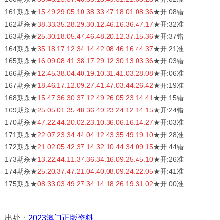
161期杀★
15.49.29.05.10.38.33.47.18.01.08.36
★开:08错
162期杀★
38.33.35.28.29.30.12.46.16.36.47.17
★开:32准
163期杀★
25.30.18.05.47.46.48.20.12.37.15.36
★开:37错
164期杀★
35.18.17.12.34.14.42.08.46.16.44.37
★开:21准
165期杀★
16.09.08.41.38.17.29.12.30.13.03.36
★开:03错
166期杀★
12.45.38.04.40.19.10.31.41.03.28.08
★开:06准
167期杀★
18.46.17.12.09.27.41.47.03.44.26.42
★开:19准
168期杀★
15.47.36.30.37.12.49.26.05.23.14.41
★开:15错
169期杀★
25.05.01.35.48.36.49.23.24.12.14.15
★开:24错
170期杀★
47.22.44.20.02.23.10.36.06.16.14.27
★开:03准
171期杀★
22.07.23.34.44.04.12.43.35.49.19.10
★开:28准
172期杀★
21.02.05.42.37.14.32.10.44.34.09.15
★开:44错
173期杀★
13.22.44.11.37.36.34.16.09.25.45.10
★开:26准
174期杀★
25.20.37.47.21.04.40.08.09.24.22.05
★开:41准
175期杀★
08.33.03.49.27.34.14.18.26.19.31.02
★开:00准
出处：
2023澳门正版资料