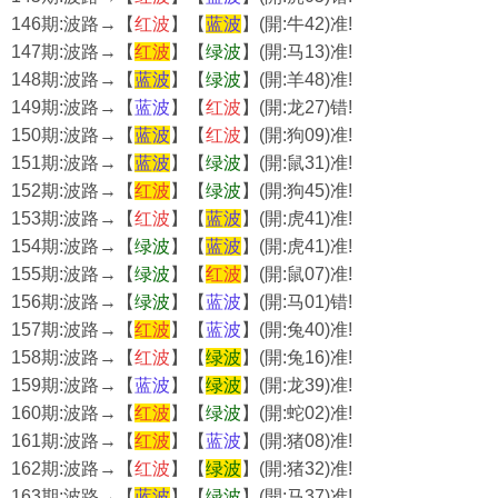
146期:波路→【
红
波
】【
蓝
波
】(開:牛42)准!
147期:波路→【
红
波
】【
绿
波
】(開:马13)准!
148期:波路→【
蓝
波
】【
绿
波
】(開:羊48)准!
149期:波路→【
蓝
波
】【
红
波
】(開:龙27)错!
150期:波路→【
蓝
波
】【
红
波
】(開:狗09)准!
151期:波路→【
蓝
波
】【
绿
波
】(開:鼠31)准!
152期:波路→【
红
波
】【
绿
波
】(開:狗45)准!
153期:波路→【
红
波
】【
蓝
波
】(開:虎41)准!
154期:波路→【
绿
波
】【
蓝
波
】(開:虎41)准!
155期:波路→【
绿
波
】【
红
波
】(開:鼠07)准!
156期:波路→【
绿
波
】【
蓝
波
】(開:马01)错!
157期:波路→【
红
波
】【
蓝
波
】(開:兔40)准!
158期:波路→【
红
波
】【
绿
波
】(開:兔16)准!
159期:波路→【
蓝
波
】【
绿
波
】(開:龙39)准!
160期:波路→【
红
波
】【
绿
波
】(開:蛇02)准!
161期:波路→【
红
波
】【
蓝
波
】(開:猪08)准!
162期:波路→【
红
波
】【
绿
波
】(開:猪32)准!
163期:波路→【
蓝
波
】【
绿
波
】(開:马37)准!