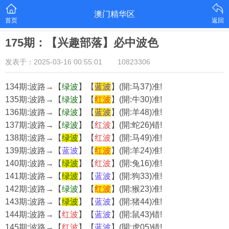
澳门精华区
首页
返回
175期：【兴趣部落】必中波色
发表于：2025-03-16 00:55:01
10823306
134期:波路→【
绿
波
】【
蓝
波
】(開:马37)准!
135期:波路→【
绿
波
】【
红
波
】(開:牛30)准!
136期:波路→【
绿
波
】【
蓝
波
】(開:羊48)准!
137期:波路→【
绿
波
】【
红
波
】(開:蛇26)错!
138期:波路→【
绿
波
】【
红
波
】(開:马49)准!
139期:波路→【
蓝
波
】【
红
波
】(開:羊24)准!
140期:波路→【
绿
波
】【
红
波
】(開:兔16)准!
141期:波路→【
绿
波
】【
蓝
波
】(開:狗33)准!
142期:波路→【
绿
波
】【
红
波
】(開:猴23)准!
143期:波路→【
绿
波
】【
蓝
波
】(開:猪44)准!
144期:波路→【
红
波
】【
蓝
波
】(開:鼠43)错!
145期:波路→【
红
波
】【
蓝
波
】(開:虎05)错!