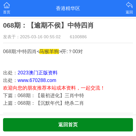
香港精华区
首页
返回
068期：【逾期不侯】中特四肖
发表于：2025-03-16 00:55:02
6100886
068期:中特四肖≮
马猴羊狗
≯开:？00对
出处：
2023澳门正版资料
出处：
www.670288.com
欢迎向您的朋友推荐本站或本资料，一起交流！
下篇：068期：【最初进化】三肖中特
上篇：068期：【沉默年代】绝杀二肖
返回首页