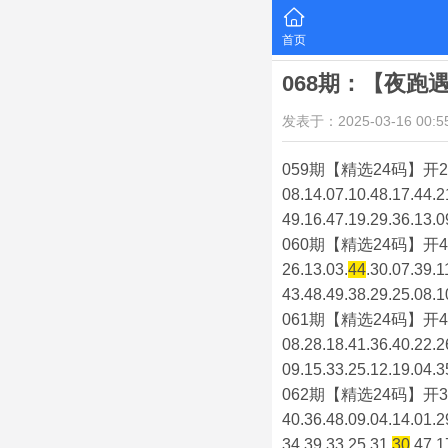
首页
068期：【夜跑
发表于：2025-03-16 00:55
059期【精选24码】开2
08.14.07.10.48.17.44.2
49.16.47.19.29.36.13.0
060期【精选24码】开4
26.13.03.
44
.30.07.39.1
43.48.49.38.29.25.08.1
061期【精选24码】开4
08.28.18.41.36.40.22.2
09.15.33.25.12.19.04.3
062期【精选24码】开3
40.36.48.09.04.14.01.2
34.39.33.25.31.
30
.47.1