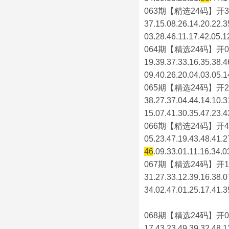
063期【精选24码】开3
37.15.08.26.14.20.22.3
03.28.46.11.17.42.05.1
064期【精选24码】开0
19.39.37.33.16.35.38.4
09.40.26.20.04.03.05.1
065期【精选24码】开2
38.27.37.04.44.14.10.3
15.07.41.30.35.47.23.4
066期【精选24码】开4
05.23.47.19.43.48.41.2
46
.09.33.01.11.16.34.0
067期【精选24码】开1
31.27.33.12.39.16.38.0
34.02.47.01.25.17.41.3
068期【精选24码】开0
17.43.23.49.39.32.48.1