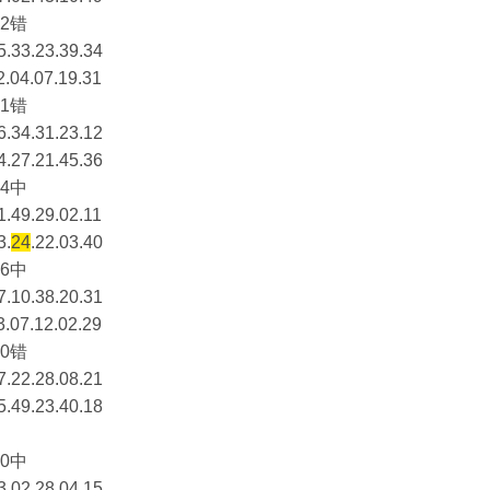
2错
5.33.23.39.34
2.04.07.19.31
1错
6.34.31.23.12
4.27.21.45.36
4中
1.49.29.02.11
3.
24
.22.03.40
6中
7.10.38.20.31
3.07.12.02.29
0错
7.22.28.08.21
5.49.23.40.18
0中
3.02.28.04.15