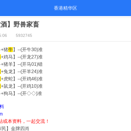
香港精华区
饮酒】野兽家畜
:06
5932745
兽+猪
牛
】--(开牛30)准
兽
+鸡马】--(开龙27)准
+猪羊】--(开马01)错
禽
+兔龙】--(开羊24)准
禽
+虎蛇】--(开鸡46)准
禽
+鼠龙】--(开鸡10)准
兽+狗马】--(开◇◇)准
资料
m
站或本资料，一起交流！
市民】金牌四肖