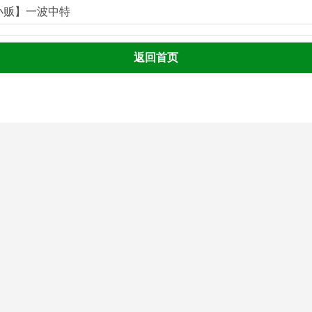
小贩】一波中特
返回首页