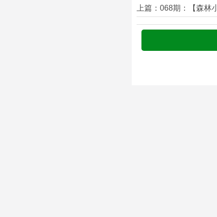
上篇：068期：【森林