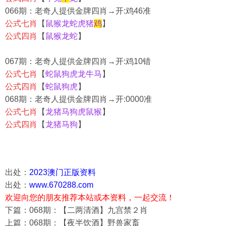
066期：老奇人提供金牌四肖→开:鸡46准
公式七肖
【
鼠猴龙蛇虎猪
鸡
】
公式四肖
【
鼠猴龙蛇
】
067期：老奇人提供金牌四肖→开:鸡10错
公式七肖
【
蛇鼠狗虎龙牛马
】
公式四肖
【
蛇鼠狗虎
】
068期：老奇人提供金牌四肖→开:0000准
公式七肖
【
龙猪马狗虎鼠猴
】
公式四肖
【
龙猪马狗
】
出处：
2023澳门正版资料
出处：
www.670288.com
欢迎向您的朋友推荐本站或本资料，一起交流！
下篇：068期：【二两清酒】九宫禁２肖
上篇：068期：【夜半饮酒】野兽家畜