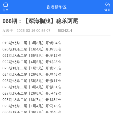
香港精华区
首页
返回
068期：【深海搁浅】稳杀两尾
发表于：2025-03-16 00:55:07
5834214
019期:绝杀二尾【3尾8
尾】开:虎04准
020期:绝杀二尾【1尾4
尾】开:狗33准
021期:绝杀二尾【6尾8
尾】开:羊12准
022期:绝杀二尾【4尾5
尾】开:鸡23准
023期:绝杀二尾【1尾3
尾】开:虎29准
024期:绝杀二尾【2尾6
尾】开:狗45准
025期:绝杀二尾【5尾8
尾】开:猴11准
026期:绝杀二尾【3尾4
尾】开:鼠31准
027期:绝杀二尾【2尾8
尾】开:马49准
028期:绝杀二尾【6尾7
尾】开:鸡34准
029期:绝杀二尾【1尾4
尾】开:马13准
030期:绝杀二尾【3尾7
尾】开:羊48准