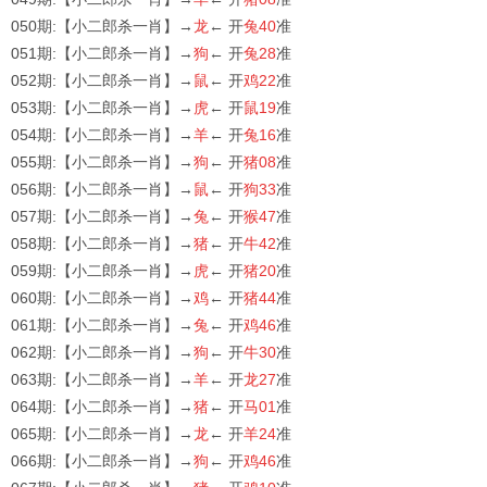
050期:【小二郎杀一肖】→
龙
← 开
兔40
准
051期:【小二郎杀一肖】→
狗
← 开
兔28
准
052期:【小二郎杀一肖】→
鼠
← 开
鸡22
准
053期:【小二郎杀一肖】→
虎
← 开
鼠19
准
054期:【小二郎杀一肖】→
羊
← 开
兔16
准
055期:【小二郎杀一肖】→
狗
← 开
猪08
准
056期:【小二郎杀一肖】→
鼠
← 开
狗33
准
057期:【小二郎杀一肖】→
兔
← 开
猴47
准
058期:【小二郎杀一肖】→
猪
← 开
牛42
准
059期:【小二郎杀一肖】→
虎
← 开
猪20
准
060期:【小二郎杀一肖】→
鸡
← 开
猪44
准
061期:【小二郎杀一肖】→
兔
← 开
鸡46
准
062期:【小二郎杀一肖】→
狗
← 开
牛30
准
063期:【小二郎杀一肖】→
羊
← 开
龙27
准
064期:【小二郎杀一肖】→
猪
← 开
马01
准
065期:【小二郎杀一肖】→
龙
← 开
羊24
准
066期:【小二郎杀一肖】→
狗
← 开
鸡46
准