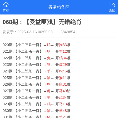
香港精华区
首页
返回
068期：【受益匪浅】无错绝肖
发表于：2025-03-16 00:55:08
5849854
020期:【小二郎杀一肖】→
鸡
← 开
狗33
准
021期:【小二郎杀一肖】→
猪
← 开
羊12
准
022期:【小二郎杀一肖】→
兔
← 开
鸡34
准
023期:【小二郎杀一肖】→
狗
← 开
虎29
准
024期:【小二郎杀一肖】→
羊
← 开
狗45
准
025期:【小二郎杀一肖】→
鼠
← 开
猴11
准
026期:【小二郎杀一肖】→
狗
← 开
鼠31
准
027期:【小二郎杀一肖】→
虎
← 开
马49
错
028期:【小二郎杀一肖】→
羊
← 开
鸡34
准
029期:【小二郎杀一肖】→
鸡
← 开
马13
准
030期:【小二郎杀一肖】→
鼠
← 开
羊48
准
031期:【小二郎杀一肖】→
猪
← 开
羊24
准