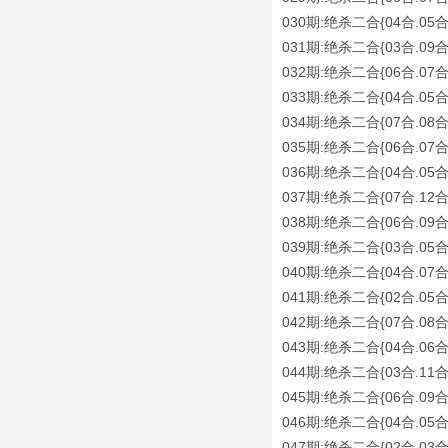
030期:绝杀二合{04合.05合
031期:绝杀二合{03合.09合
032期:绝杀二合{06合.07合
033期:绝杀二合{04合.05合
034期:绝杀二合{07合.08合
035期:绝杀二合{06合.07合
036期:绝杀二合{04合.05合
037期:绝杀二合{07合.12合
038期:绝杀二合{06合.09合
039期:绝杀二合{03合.05合
040期:绝杀二合{04合.07合
041期:绝杀二合{02合.05合
042期:绝杀二合{07合.08合
043期:绝杀二合{04合.06合
044期:绝杀二合{03合.11合
045期:绝杀二合{06合.09合
046期:绝杀二合{04合.05合
047期:绝杀二合{02合.03合