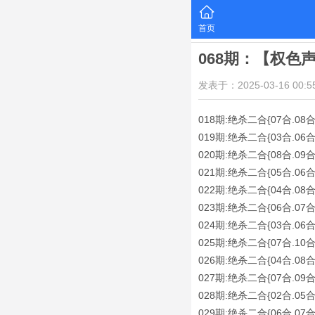
首页
068期：【权色
发表于：2025-03-16 00:55
018期:绝杀二合{07合.08合
019期:绝杀二合{03合.06合
020期:绝杀二合{08合.09合
021期:绝杀二合{05合.06合
022期:绝杀二合{04合.08合
023期:绝杀二合{06合.07合
024期:绝杀二合{03合.06合
025期:绝杀二合{07合.10合
026期:绝杀二合{04合.08合
027期:绝杀二合{07合.09合
028期:绝杀二合{02合.05合
029期:绝杀二合{06合.07合