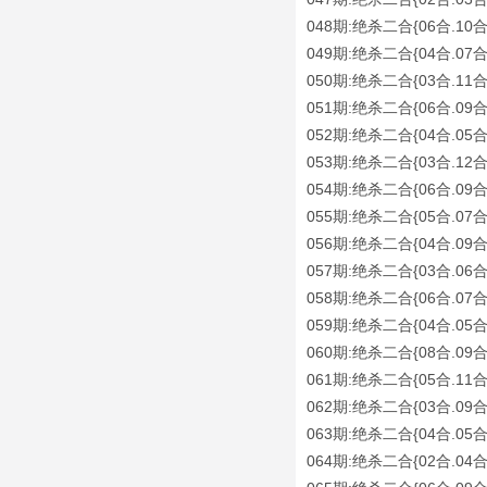
048期:绝杀二合{06合.10合
049期:绝杀二合{04合.07合
050期:绝杀二合{03合.11合
051期:绝杀二合{06合.09合
052期:绝杀二合{04合.05合
053期:绝杀二合{03合.12合
054期:绝杀二合{06合.09合
055期:绝杀二合{05合.07合
056期:绝杀二合{04合.09合
057期:绝杀二合{03合.06合
058期:绝杀二合{06合.07合
059期:绝杀二合{04合.05合
060期:绝杀二合{08合.09合
061期:绝杀二合{05合.11合
062期:绝杀二合{03合.09合
063期:绝杀二合{04合.05合
064期:绝杀二合{02合.04合