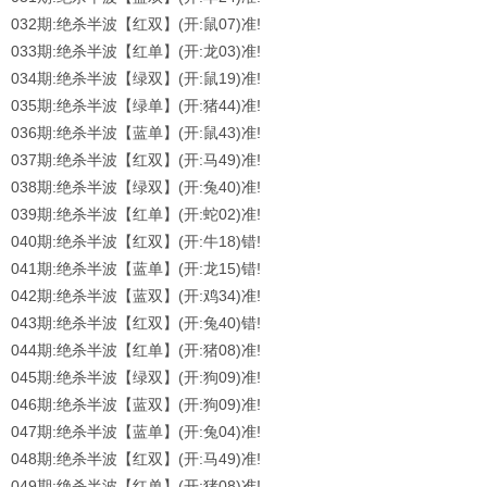
032期:绝杀半波【红双
】(开:鼠07)准!
033期:绝杀半波【红单
】(开:龙03)准!
034期:绝杀半波【绿双
】(开:鼠19)准!
035期:绝杀半波【绿单
】(开:猪44)准!
036期:绝杀半波【蓝单
】(开:鼠43)准!
037期:绝杀半波【红双
】(开:马49)准!
038期:绝杀半波【绿双
】(开:兔40)准!
039期:绝杀半波【红单
】(开:蛇02)准!
040期:绝杀半波【
红双
】(开:牛18)错!
041期:绝杀半波【蓝单
】(开:龙15)错!
042期:绝杀半波【蓝双
】(开:鸡34)准!
043期:绝杀半波【红双
】(开:兔40)错!
044期:绝杀半波【红单
】(开:猪08)准!
045期:绝杀半波【绿双
】(开:狗09)准!
046期:绝杀半波【蓝双
】(开:狗09)准!
047期:绝杀半波【蓝单
】(开:兔04)准!
048期:绝杀半波【
红双
】(开:马49)准!
049期:绝杀半波【红单
】(开:猪08)准!