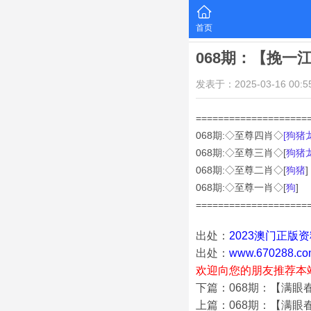
首页
068期：【挽一
发表于：2025-03-16 00:55
====================
068期:◇至尊四肖◇
[狗猪
068
期:◇至尊三肖◇[
狗猪
068
期:◇至尊二肖◇[
狗猪
]
068
期:◇至尊一肖◇[
狗
]
====================
出处：
2023澳门正版
出处：
www.670288.co
欢迎向您的朋友推荐本
下篇：068期：【满眼
上篇：068期：【满眼