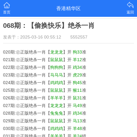
香港精华区
首页
返回
068期：【偷换快乐】绝杀一肖
发表于：2025-03-16 00:55:12
5552557
020期:㊣正版绝杀一肖【
龙龙龙
】开
狗33
准
021期:㊣正版绝杀一肖【
鼠鼠鼠
】开
羊12
准
022期:㊣正版绝杀一肖【
狗狗狗
】开
鸡34
准
023期:㊣正版绝杀一肖【
马马马
】开
虎29
准
024期:㊣正版绝杀一肖【
鸡鸡鸡
】开
狗45
准
025期:㊣正版绝杀一肖【
鼠鼠鼠
】开
猴11
准
026期:㊣正版绝杀一肖【
羊羊羊
】开
鼠31
准
027期:㊣正版绝杀一肖【
龙龙龙
】开
马49
准
028期:㊣正版绝杀一肖【
兔兔兔
】开
鸡34
准
029期:㊣正版绝杀一肖【
鼠鼠鼠
】开
马13
准
030期:㊣正版绝杀一肖
【
鸡鸡鸡
】开
羊48
准
031期:㊣正版绝杀一肖【
羊羊羊
】开
羊24
错