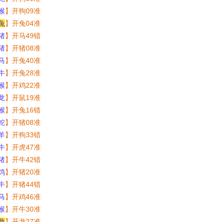
猴
】开狗09准
兔
】开兔04准
猪
】开马49错
猪
】开猪08准
马
】开兔40准
牛
】开兔28准
猴
】开鸡22准
龙
】开鼠19准
猴
】开兔16错
蛇
】开猪08准
羊
】开狗33错
牛
】开虎47准
猪
】开牛42错
鸡
】开猪20准
牛
】开猪44错
马
】开鸡46准
猴
】开牛30准
龙
】开龙27准