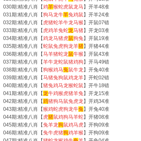
030期:精准八肖【
鸡
羊
猴蛇虎鼠龙马
】开羊48准
031期:精准八肖【
狗马龙牛
羊
兔鸡鼠
】开羊24准
032期:精准八肖【
虎猪蛇羊牛龙马猴
】开鼠07错
033期:精准八肖【
虎鸡羊兔蛇
龙
马猪
】开龙03准
034期:精准八肖【
鸡龙马猪虎
鼠
狗兔
】开鼠19准
035期:精准八肖【
蛇鼠兔虎狗龙羊
猪
】开猪44准
036期:精准八肖【
马羊猪蛇龙
鼠
牛猴
】开鼠43准
037期:精准八肖【
羊牛龙蛇鼠猪鸡狗
】开马49错
038期:精准八肖【
狗猴鸡马
兔
鼠牛龙
】开兔40准
039期:精准八肖【
马猪兔狗鼠鸡龙羊
】开蛇02错
040期:精准八肖【
猪兔鸡马龙猴蛇鼠
】开牛18错
041期:精准八肖【
龙
牛鸡猴虎猪羊兔
】开龙15准
042期:精准八肖【
鸡
猪狗马鼠兔虎龙
】开鸡34准
043期:精准八肖【
猴鸡蛇虎狗龙牛
兔
】开兔40准
044期:精准八肖【
虎
猪
鼠鸡狗马羊蛇
】开猪08准
045期:精准八肖【
兔羊龙
狗
鼠鸡马虎
】开狗09准
046期:精准八肖【
兔牛虎猪
狗
鸡羊猴
】开狗09准
047期:精准八肖【
猪蛇龙猴鸡牛
兔
羊
】开兔04准