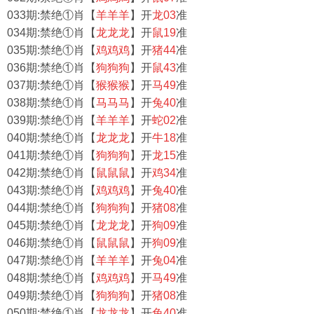
033期:禁绝①肖【
羊羊羊
】开
龙03
准
034期:禁绝①肖【
龙龙龙
】开
鼠19
准
035期:禁绝①肖【
鸡鸡鸡
】开
猪44
准
036期:禁绝①肖【
狗狗狗
】开
鼠43
准
037期:禁绝①肖【
猴猴猴
】开
马49
准
038期:禁绝①肖【
马马马
】开
兔40
准
039期:禁绝①肖【
羊羊羊
】开
蛇02
准
040期:禁绝①肖【
龙龙龙
】开
牛18
准
041期:禁绝①肖【
狗狗狗
】开
龙15
准
042期:禁绝①肖【
鼠鼠鼠
】开
鸡34
准
043期:禁绝①肖【
鸡鸡鸡
】开
兔40
准
044期:禁绝①肖【
狗狗狗
】开
猪08
准
045期:禁绝①肖【
龙龙龙
】开
狗09
准
046期:禁绝①肖【
鼠鼠鼠
】开
狗09
准
047期:禁绝①肖【
羊羊羊
】开
兔04
准
048期:禁绝①肖【
鸡鸡鸡
】开
马49
准
049期:禁绝①肖【
狗狗狗
】开
猪08
准
050期:禁绝①肖【
龙龙龙
】开
兔40
准