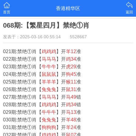
香港精华区
首页
返回
068期:【繁星四月】禁绝①肖
发表于：2025-03-16 00:55:14
5528667
021期:禁绝①肖【
鸡鸡鸡
】开
羊12
准
022期:禁绝①肖【
马马马
】开
鸡34
准
023期:禁绝①肖【
牛牛牛
】开
虎29
准
024期:禁绝①肖【
鼠鼠鼠
】开
狗45
准
025期:禁绝①肖【
羊羊羊
】开
猴11
准
026期:禁绝①肖【
兔兔兔
】开
鼠31
准
027期:禁绝①肖【
马马马
】开
马49
错
028期:禁绝①肖【
鸡鸡鸡
】开
鸡34
错
029期:禁绝①肖【
牛牛牛
】开
马13
准
030期:禁绝①肖【
兔兔兔
】开
羊48
准
031期:禁绝①肖【
狗狗狗
】开
羊24
准
032期:禁绝①肖【
鸡鸡鸡
】开
鼠07
准