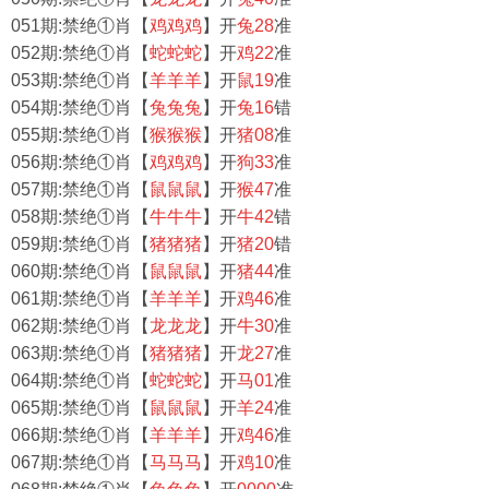
051期:禁绝①肖【
鸡鸡鸡
】开
兔28
准
052期:禁绝①肖【
蛇蛇蛇
】开
鸡22
准
053期:禁绝①肖【
羊羊羊
】开
鼠19
准
054期:禁绝①肖【
兔兔兔
】开
兔16
错
055期:禁绝①肖【
猴猴猴
】开
猪08
准
056期:禁绝①肖【
鸡鸡鸡
】开
狗33
准
057期:禁绝①肖【
鼠鼠鼠
】开
猴47
准
058期:禁绝①肖【
牛牛牛
】开
牛42
错
059期:禁绝①肖【
猪猪猪
】开
猪20
错
060期:禁绝①肖【
鼠鼠鼠
】开
猪44
准
061期:禁绝①肖【
羊羊羊
】开
鸡46
准
062期:禁绝①肖【
龙龙龙
】开
牛30
准
063期:禁绝①肖【
猪猪猪
】开
龙27
准
064期:禁绝①肖【
蛇蛇蛇
】开
马01
准
065期:禁绝①肖【
鼠鼠鼠
】开
羊24
准
066期:禁绝①肖【
羊羊羊
】开
鸡46
准
067期:禁绝①肖【
马马马
】开
鸡10
准