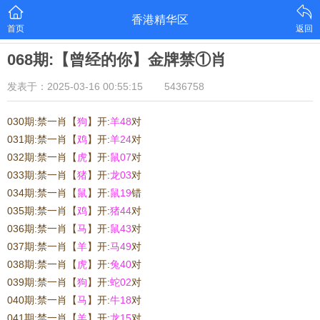
香港精华区
首页
返回
068期:【曾经的你】金牌禁①肖
发表于：2025-03-16 00:55:15
5436758
030期:禁一肖【
狗
】开:
羊48
对
031期:禁一肖【
鸡
】开:
羊24
对
032期:禁一肖【
虎
】开:
鼠07
对
033期:禁一肖【
猪
】开:
龙03
对
034期:禁一肖【
鼠
】开:
鼠19
错
035期:禁一肖【
鸡
】开:
猪44
对
036期:禁一肖【
马
】开:
鼠43
对
037期:禁一肖【
羊
】开:
马49
对
038期:禁一肖【
虎
】开:
兔40
对
039期:禁一肖【
狗
】开:
蛇02
对
040期:禁一肖
【
马
】开:
牛18
对
041期:禁一肖
【
羊
】开:
龙15
对