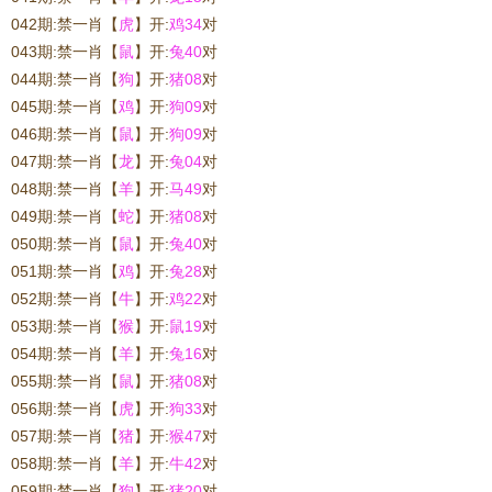
042期:禁一肖
【
虎
】开:
鸡34
对
043期:禁一肖
【
鼠
】开:
兔40
对
044期:禁一肖
【
狗
】开:
猪08
对
045期:禁一肖
【
鸡
】开:
狗09
对
046期:禁一肖
【
鼠
】开:
狗09
对
047期:禁一肖
【
龙
】开:
兔04
对
048期:禁一肖
【
羊
】开:
马49
对
049期:禁一肖
【
蛇
】开:
猪08
对
050期:禁一肖
【
鼠
】开:
兔40
对
051期:禁一肖
【
鸡
】开:
兔28
对
052期:禁一肖
【
牛
】开:
鸡22
对
053期:禁一肖
【
猴
】开:
鼠19
对
054期:禁一肖
【
羊
】开:
兔16
对
055期:禁一肖
【
鼠
】开:
猪08
对
056期:禁一肖
【
虎
】开:
狗33
对
057期:禁一肖
【
猪
】开:
猴47
对
058期:禁一肖
【
羊
】开:
牛42
对
059期:禁一肖
【
狗
】开:
猪20
对