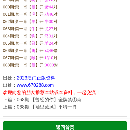
060期:禁一肖
【
鼠
】开:
猪44
对
061期:禁一肖
【
虎
】开:
鸡46
对
062期:禁一肖
【
羊
】开:
牛30
对
063期:禁一肖
【
牛
】开:
龙27
对
064期:禁一肖
【
狗
】开:
马01
对
065期:禁一肖
【
鼠
】开:
羊24
对
066期:禁一肖
【
鸡
】开:
鸡46
错
067期:禁一肖
【
猴
】开:
鸡10
对
068期:禁一肖
【
鼠
】开:
0000
对
出处：
2023澳门正版资料
出处：
www.670288.com
欢迎向您的朋友推荐本站或本资料，一起交流！
下篇：068期:【曾经的你】金牌禁①肖
上篇：068期:【袖里藏风】平特一肖
返回首页