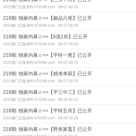
2023澳门正版资料 670288.com
08-07 00:33
219期: 独家内幕☆<>【极品六尾】已公开
2023澳门正版资料 670288.com
08-07 00:33
219期: 独家内幕☆<>【6选1肖】已公开
2023澳门正版资料 670288.com
08-07 00:33
219期: 独家内幕☆<>【平特一尾】已公开
2023澳门正版资料 670288.com
08-07 00:33
219期: 独家内幕☆<>【精准单双】已公开
2023澳门正版资料 670288.com
08-07 00:33
218期: 独家内幕☆<>【平三中三】已公开
2023澳门正版资料 670288.com
08-06 00:33
218期: 独家内幕☆<>【平特五肖】已公开
2023澳门正版资料 670288.com
08-06 00:33
218期: 独家内幕☆<>【野兽家畜】已公开