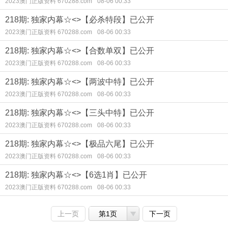
2023澳门正版资料 670288.com
08-06 00:33
218期: 独家内幕☆<>【必杀特段】已公开
2023澳门正版资料 670288.com
08-06 00:33
218期: 独家内幕☆<>【合数单双】已公开
2023澳门正版资料 670288.com
08-06 00:33
218期: 独家内幕☆<>【两波中特】已公开
2023澳门正版资料 670288.com
08-06 00:33
218期: 独家内幕☆<>【三头中特】已公开
2023澳门正版资料 670288.com
08-06 00:33
218期: 独家内幕☆<>【极品六尾】已公开
2023澳门正版资料 670288.com
08-06 00:33
218期: 独家内幕☆<>【6选1肖】已公开
2023澳门正版资料 670288.com
08-06 00:33
上一页
第1页
下一页