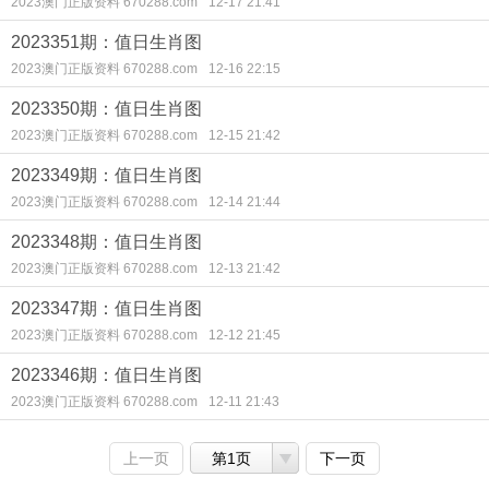
2023澳门正版资料 670288.com
12-17 21:41
2023351期：值日生肖图
2023澳门正版资料 670288.com
12-16 22:15
2023350期：值日生肖图
2023澳门正版资料 670288.com
12-15 21:42
2023349期：值日生肖图
2023澳门正版资料 670288.com
12-14 21:44
2023348期：值日生肖图
2023澳门正版资料 670288.com
12-13 21:42
2023347期：值日生肖图
2023澳门正版资料 670288.com
12-12 21:45
2023346期：值日生肖图
2023澳门正版资料 670288.com
12-11 21:43
上一页
第1页
下一页