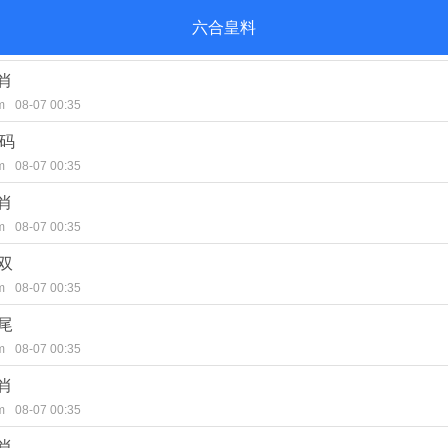
六合皇料
九肖
m
08-07 00:35
0码
m
08-07 00:35
一肖
m
08-07 00:35
单双
m
08-07 00:35
一尾
m
08-07 00:35
五肖
m
08-07 00:35
生肖