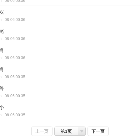
m
08-06 00:36
单双
m
08-06 00:36
一尾
m
08-06 00:36
五肖
m
08-06 00:36
生肖
m
08-06 00:35
野兽
m
08-06 00:35
大小
m
08-06 00:35
上一页
第1页
下一页