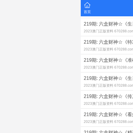
首页
219期: 六盒财神☆《
2023澳门正版资料 670288.co
219期: 六盒财神☆《
2023澳门正版资料 670288.co
219期: 六盒财神☆《
2023澳门正版资料 670288.co
219期: 六盒财神☆《
2023澳门正版资料 670288.co
219期: 六盒财神☆《
2023澳门正版资料 670288.co
219期: 六盒财神☆《
2023澳门正版资料 670288.co
219期: 六盒财神☆《