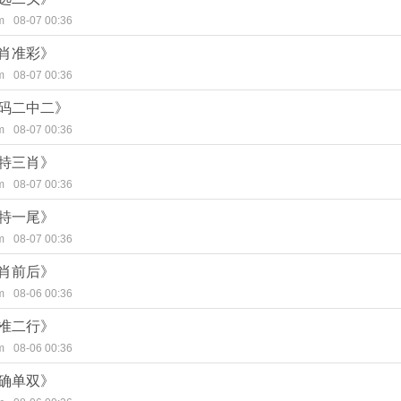
m
08-07 00:36
杀肖准彩》
m
08-07 00:36
平码二中二》
m
08-07 00:36
平特三肖》
m
08-07 00:36
平特一尾》
m
08-07 00:36
生肖前后》
m
08-06 00:36
特准二行》
m
08-06 00:36
准确单双》