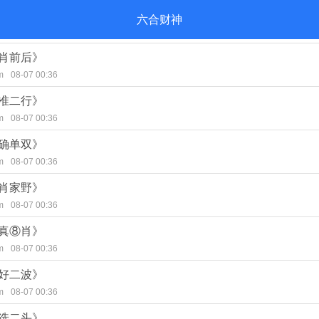
六合财神
生肖前后》
m
08-07 00:36
特准二行》
m
08-07 00:36
准确单双》
m
08-07 00:36
生肖家野》
m
08-07 00:36
传真⑧肖》
m
08-07 00:36
看好二波》
m
08-07 00:36
精选二头》