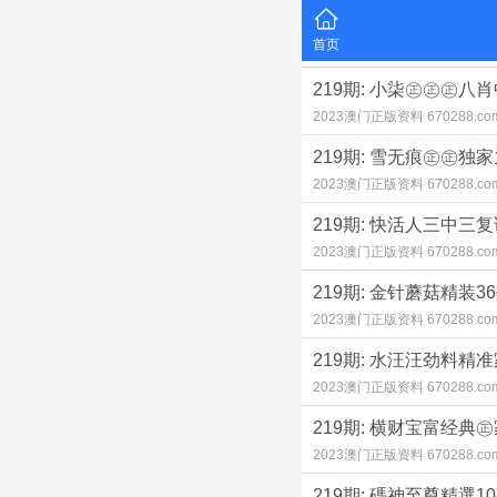
首页
219期: 小柒㊣㊣㊣八
2023澳门正版资料 670288.co
219期: 雪无痕㊣㊣独
2023澳门正版资料 670288.co
219期: 快活人三中三
2023澳门正版资料 670288.co
219期: 金针蘑菇精装3
2023澳门正版资料 670288.co
219期: 水汪汪劲料精
2023澳门正版资料 670288.co
219期: 横财宝富经典
2023澳门正版资料 670288.co
219期: 碼神至尊精選1