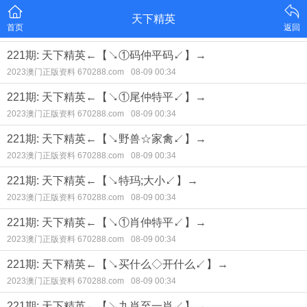
天下精英
首页
返回
221期: 天下精英←【↘①码仲平码↙】→
2023澳门正版资料 670288.com
08-09 00:34
221期: 天下精英←【↘①尾仲特平↙】→
2023澳门正版资料 670288.com
08-09 00:34
221期: 天下精英←【↘野兽☆家禽↙】→
2023澳门正版资料 670288.com
08-09 00:34
221期: 天下精英←【↘特玛;大小↙】→
2023澳门正版资料 670288.com
08-09 00:34
221期: 天下精英←【↘①肖仲特平↙】→
2023澳门正版资料 670288.com
08-09 00:34
221期: 天下精英←【↘买什么◇开什么↙】→
2023澳门正版资料 670288.com
08-09 00:34
221期: 天下精英←【↘九肖至一肖↙】→