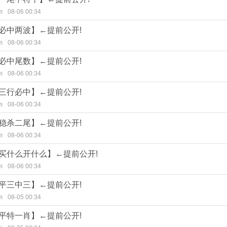
m
08-06 00:34
【必中两波】←提前公开!
m
08-06 00:34
【必中尾数】←提前公开!
m
08-06 00:34
【三行必中】←提前公开!
m
08-06 00:34
【稳杀二尾】←提前公开!
m
08-06 00:34
【买什么开什么】←提前公开!
m
08-06 00:34
【平三中三】←提前公开!
m
08-05 00:34
【平特一肖】←提前公开!