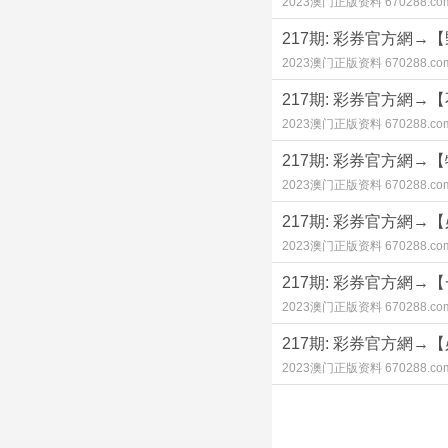
2023澳门正版资料 670288.co
217期: 彩券官方網→
2023澳门正版资料 670288.co
217期: 彩券官方網→
2023澳门正版资料 670288.co
217期: 彩券官方網→
2023澳门正版资料 670288.co
217期: 彩券官方網→
2023澳门正版资料 670288.co
217期: 彩券官方網→
2023澳门正版资料 670288.co
217期: 彩券官方網→
2023澳门正版资料 670288.co