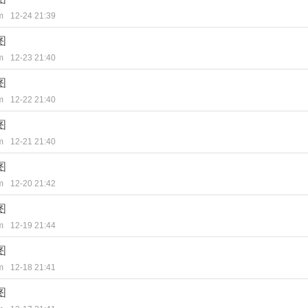
m
12-24 21:39
图
m
12-23 21:40
图
m
12-22 21:40
图
m
12-21 21:40
图
m
12-20 21:42
图
m
12-19 21:44
图
m
12-18 21:41
图