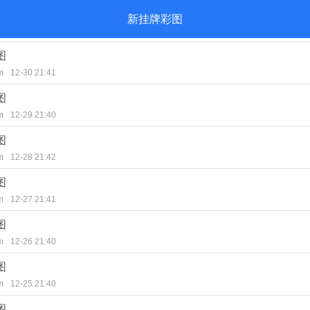
新挂牌彩图
图
m
12-30 21:41
图
m
12-29 21:40
图
m
12-28 21:42
图
m
12-27 21:41
图
m
12-26 21:40
图
m
12-25 21:40
图