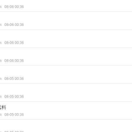
m
08-06 00:36
m
08-06 00:36
m
08-06 00:36
m
08-06 00:36
m
08-05 00:36
m
08-05 00:36
猛料
m
08-05 00:36