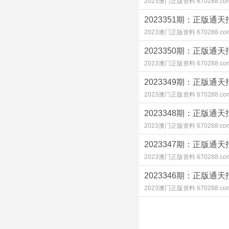
2023澳门正版资料 670288.co
2023351期：正版通天
2023澳门正版资料 670288.co
2023350期：正版通天
2023澳门正版资料 670288.co
2023349期：正版通天
2023澳门正版资料 670288.co
2023348期：正版通天
2023澳门正版资料 670288.co
2023347期：正版通天
2023澳门正版资料 670288.co
2023346期：正版通天
2023澳门正版资料 670288.co