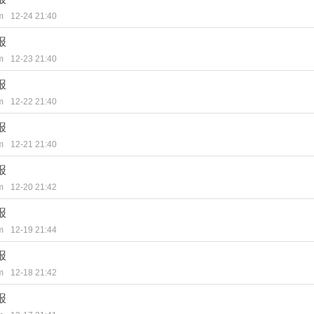
m
12-24 21:40
报
m
12-23 21:40
报
m
12-22 21:40
报
m
12-21 21:40
报
m
12-20 21:42
报
m
12-19 21:44
报
m
12-18 21:42
报