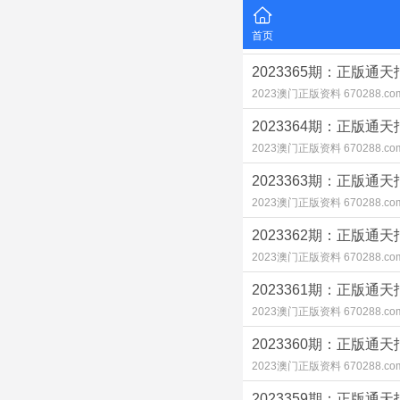
首页
2023365期：正版通天
2023澳门正版资料 670288.co
2023364期：正版通天
2023澳门正版资料 670288.co
2023363期：正版通天
2023澳门正版资料 670288.co
2023362期：正版通天
2023澳门正版资料 670288.co
2023361期：正版通天
2023澳门正版资料 670288.co
2023360期：正版通天
2023澳门正版资料 670288.co
2023359期：正版通天