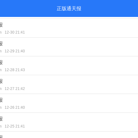
正版通天报
报
m
12-30 21:41
报
m
12-29 21:40
报
m
12-28 21:43
报
m
12-27 21:42
报
m
12-26 21:40
报
m
12-25 21:41
报