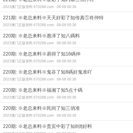
2023澳门正版资料 670288.com
08-09 00:36
221期: ※老总来料※天天好彩了知传真①肖仲特
2023澳门正版资料 670288.com
08-09 00:36
220期: ※老总来料※惠泽了知八碼料
2023澳门正版资料 670288.com
08-08 00:36
220期: ※老总来料※易得了知16碼仲
2023澳门正版资料 670288.com
08-08 00:36
220期: ※老总来料※鬼谷了知8碼好鬼准吖
2023澳门正版资料 670288.com
08-08 00:36
220期: ※老总来料※福湘了知5点十碼
2023澳门正版资料 670288.com
08-08 00:36
220期: ※老总来料※民间了知三俏准
2023澳门正版资料 670288.com
08-08 00:36
220期: ※老总来料※贵宾中彩了知8俏好料