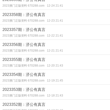
2023澳门正版资料 670288.com
12-24 21:41
2023358期：济公有真言
2023澳门正版资料 670288.com
12-23 21:41
2023357期：济公有真言
2023澳门正版资料 670288.com
12-22 21:41
2023356期：济公有真言
2023澳门正版资料 670288.com
12-21 21:41
2023355期：济公有真言
2023澳门正版资料 670288.com
12-20 21:43
2023354期：济公有真言
2023澳门正版资料 670288.com
12-19 21:45
2023353期：济公有真言
2023澳门正版资料 670288.com
12-18 21:43
2023352期：济公有真言