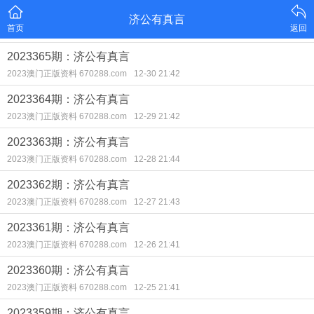
济公有真言
首页
返回
2023365期：济公有真言
2023澳门正版资料 670288.com
12-30 21:42
2023364期：济公有真言
2023澳门正版资料 670288.com
12-29 21:42
2023363期：济公有真言
2023澳门正版资料 670288.com
12-28 21:44
2023362期：济公有真言
2023澳门正版资料 670288.com
12-27 21:43
2023361期：济公有真言
2023澳门正版资料 670288.com
12-26 21:41
2023360期：济公有真言
2023澳门正版资料 670288.com
12-25 21:41
2023359期：济公有真言