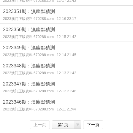
2023澳门正版资料 670288.com
12-17 21:42
2023351期：澳幽默猜测
2023澳门正版资料 670288.com
12-16 22:17
2023350期：澳幽默猜测
2023澳门正版资料 670288.com
12-15 21:42
2023349期：澳幽默猜测
2023澳门正版资料 670288.com
12-14 21:45
2023348期：澳幽默猜测
2023澳门正版资料 670288.com
12-13 21:42
2023347期：澳幽默猜测
2023澳门正版资料 670288.com
12-12 21:46
2023346期：澳幽默猜测
2023澳门正版资料 670288.com
12-11 21:44
上一页
第1页
下一页