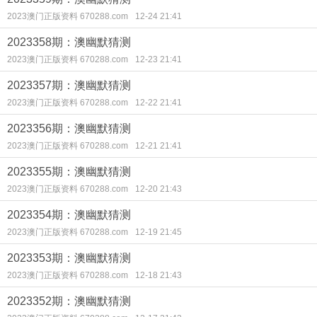
2023澳门正版资料 670288.com
12-24 21:41
2023358期：澳幽默猜测
2023澳门正版资料 670288.com
12-23 21:41
2023357期：澳幽默猜测
2023澳门正版资料 670288.com
12-22 21:41
2023356期：澳幽默猜测
2023澳门正版资料 670288.com
12-21 21:41
2023355期：澳幽默猜测
2023澳门正版资料 670288.com
12-20 21:43
2023354期：澳幽默猜测
2023澳门正版资料 670288.com
12-19 21:45
2023353期：澳幽默猜测
2023澳门正版资料 670288.com
12-18 21:43
2023352期：澳幽默猜测