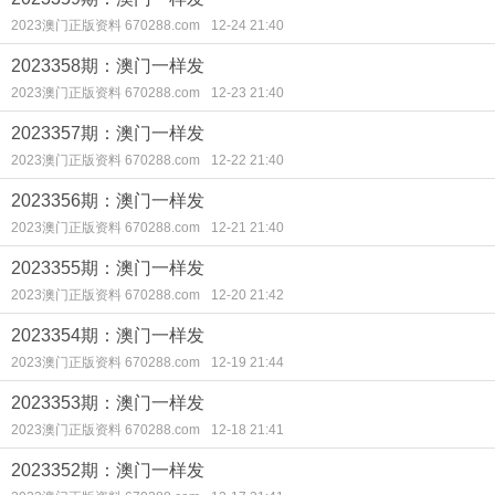
2023澳门正版资料 670288.com
12-24 21:40
2023358期：澳门一样发
2023澳门正版资料 670288.com
12-23 21:40
2023357期：澳门一样发
2023澳门正版资料 670288.com
12-22 21:40
2023356期：澳门一样发
2023澳门正版资料 670288.com
12-21 21:40
2023355期：澳门一样发
2023澳门正版资料 670288.com
12-20 21:42
2023354期：澳门一样发
2023澳门正版资料 670288.com
12-19 21:44
2023353期：澳门一样发
2023澳门正版资料 670288.com
12-18 21:41
2023352期：澳门一样发