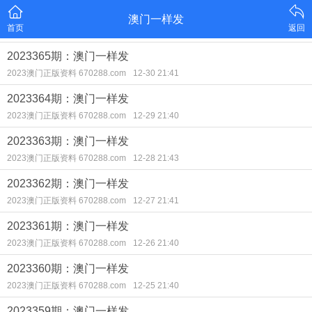
澳门一样发
首页
返回
2023365期：澳门一样发
2023澳门正版资料 670288.com
12-30 21:41
2023364期：澳门一样发
2023澳门正版资料 670288.com
12-29 21:40
2023363期：澳门一样发
2023澳门正版资料 670288.com
12-28 21:43
2023362期：澳门一样发
2023澳门正版资料 670288.com
12-27 21:41
2023361期：澳门一样发
2023澳门正版资料 670288.com
12-26 21:40
2023360期：澳门一样发
2023澳门正版资料 670288.com
12-25 21:40
2023359期：澳门一样发