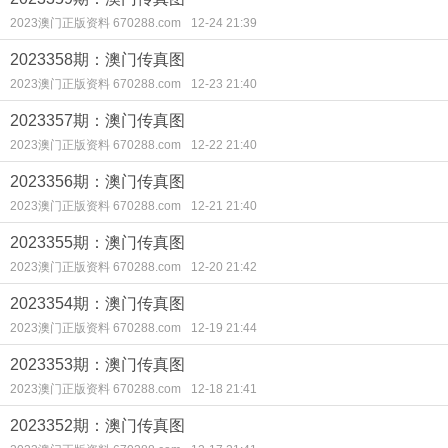
2023澳门正版资料 670288.com
12-24 21:39
2023358期：澳门传真图
2023澳门正版资料 670288.com
12-23 21:40
2023357期：澳门传真图
2023澳门正版资料 670288.com
12-22 21:40
2023356期：澳门传真图
2023澳门正版资料 670288.com
12-21 21:40
2023355期：澳门传真图
2023澳门正版资料 670288.com
12-20 21:42
2023354期：澳门传真图
2023澳门正版资料 670288.com
12-19 21:44
2023353期：澳门传真图
2023澳门正版资料 670288.com
12-18 21:41
2023352期：澳门传真图