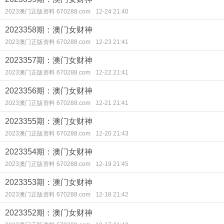
2023澳门正版资料 670288.com
12-24 21:40
2023358期：澳门女财神
2023澳门正版资料 670288.com
12-23 21:41
2023357期：澳门女财神
2023澳门正版资料 670288.com
12-22 21:41
2023356期：澳门女财神
2023澳门正版资料 670288.com
12-21 21:41
2023355期：澳门女财神
2023澳门正版资料 670288.com
12-20 21:43
2023354期：澳门女财神
2023澳门正版资料 670288.com
12-19 21:45
2023353期：澳门女财神
2023澳门正版资料 670288.com
12-18 21:42
2023352期：澳门女财神