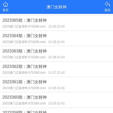
澳门女财神
首页
返回
2023365期：澳门女财神
2023澳门正版资料 670288.com
12-30 21:42
2023364期：澳门女财神
2023澳门正版资料 670288.com
12-29 21:41
2023363期：澳门女财神
2023澳门正版资料 670288.com
12-28 21:44
2023362期：澳门女财神
2023澳门正版资料 670288.com
12-27 21:42
2023361期：澳门女财神
2023澳门正版资料 670288.com
12-26 21:41
2023360期：澳门女财神
2023澳门正版资料 670288.com
12-25 21:41
2023359期：澳门女财神