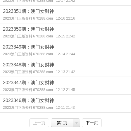
2023澳门正版资料 670288.com
12-17 21:42
2023351期：澳门女财神
2023澳门正版资料 670288.com
12-16 22:16
2023350期：澳门女财神
2023澳门正版资料 670288.com
12-15 21:42
2023349期：澳门女财神
2023澳门正版资料 670288.com
12-14 21:44
2023348期：澳门女财神
2023澳门正版资料 670288.com
12-13 21:42
2023347期：澳门女财神
2023澳门正版资料 670288.com
12-12 21:45
2023346期：澳门女财神
2023澳门正版资料 670288.com
12-11 21:43
上一页
第1页
下一页