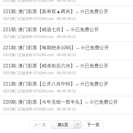
2023澳门正版资料 670288.com
08-09 00:31
221期: 澳门彩票【新单双▲两肖】←※已免费公开
2023澳门正版资料 670288.com
08-09 00:31
221期: 澳门彩票【精选七肖】←※已免费公开
2023澳门正版资料 670288.com
08-09 00:31
221期: 澳门彩票【每期绝杀10码】←※已免费公开
2023澳门正版资料 670288.com
08-09 00:31
221期: 澳门彩票【精准前后六肖】←※已免费公开
2023澳门正版资料 670288.com
08-09 00:31
221期: 澳门彩票【公开八肖中特】←※已免费公开
2023澳门正版资料 670288.com
08-09 00:31
220期: 澳门彩票【今年无错一禁半头】←※已免费公开
2023澳门正版资料 670288.com
08-08 00:31
上一页
第1页
下一页