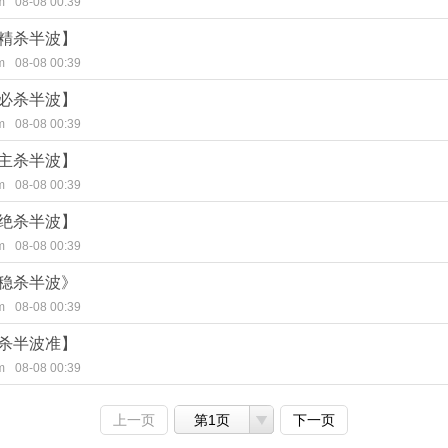
m
08-08 00:39
【精杀半波】
m
08-08 00:39
【必杀半波】
m
08-08 00:39
【主杀半波】
m
08-08 00:39
【绝杀半波】
m
08-08 00:39
《稳杀半波》
m
08-08 00:39
【杀半波准】
m
08-08 00:39
上一页
第1页
下一页