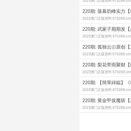
2023澳门正版资料 670288.co
220期: 落幕韵峰实力
2023澳门正版资料 670288.co
220期: 武家子期期发
2023澳门正版资料 670288.co
220期: 孤独云㊣原创
2023澳门正版资料 670288.co
220期: 梨花带雨聚财
2023澳门正版资料 670288.co
220期: 【簡單緈鍢】
2023澳门正版资料 670288.co
220期: 黄金甲拔魔斩
2023澳门正版资料 670288.co