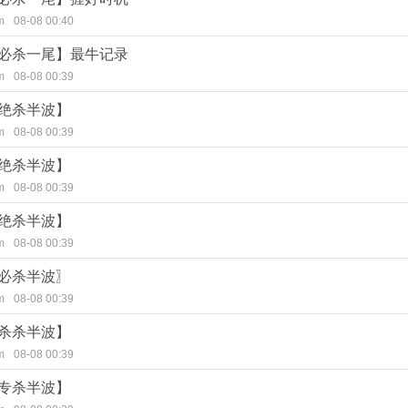
m
08-08 00:40
准【必杀一尾】最牛记录
m
08-08 00:39
【绝杀半波】
m
08-08 00:39
【绝杀半波】
m
08-08 00:39
【绝杀半波】
m
08-08 00:39
〖必杀半波〗
m
08-08 00:39
【杀杀半波】
m
08-08 00:39
【专杀半波】