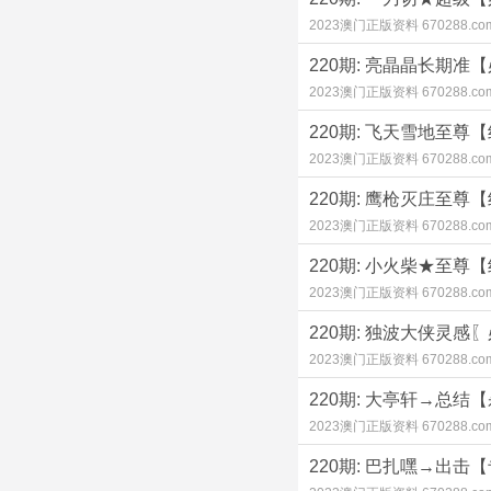
2023澳门正版资料 670288.co
220期: 亮晶晶长期
2023澳门正版资料 670288.co
220期: 飞天雪地至尊
2023澳门正版资料 670288.co
220期: 鹰枪灭庄至尊
2023澳门正版资料 670288.co
220期: 小火柴★至尊
2023澳门正版资料 670288.co
220期: 独波大侠灵感
2023澳门正版资料 670288.co
220期: 大亭轩→总结
2023澳门正版资料 670288.co
220期: 巴扎嘿→出击