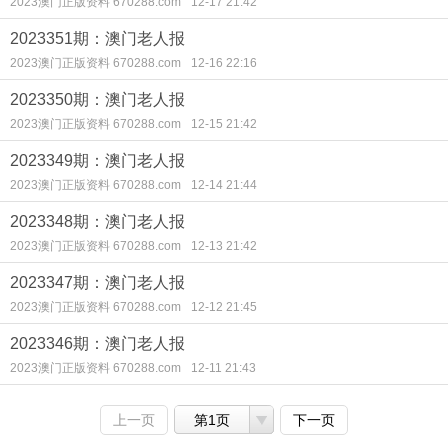
2023澳门正版资料 670288.com
12-17 21:42
2023351期：澳门老人报
2023澳门正版资料 670288.com
12-16 22:16
2023350期：澳门老人报
2023澳门正版资料 670288.com
12-15 21:42
2023349期：澳门老人报
2023澳门正版资料 670288.com
12-14 21:44
2023348期：澳门老人报
2023澳门正版资料 670288.com
12-13 21:42
2023347期：澳门老人报
2023澳门正版资料 670288.com
12-12 21:45
2023346期：澳门老人报
2023澳门正版资料 670288.com
12-11 21:43
上一页
第1页
下一页