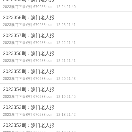
2023澳门正版资料 670288.com
12-24 21:40
2023358期：澳门老人报
2023澳门正版资料 670288.com
12-23 21:41
2023357期：澳门老人报
2023澳门正版资料 670288.com
12-22 21:41
2023356期：澳门老人报
2023澳门正版资料 670288.com
12-21 21:41
2023355期：澳门老人报
2023澳门正版资料 670288.com
12-20 21:43
2023354期：澳门老人报
2023澳门正版资料 670288.com
12-19 21:45
2023353期：澳门老人报
2023澳门正版资料 670288.com
12-18 21:42
2023352期：澳门老人报